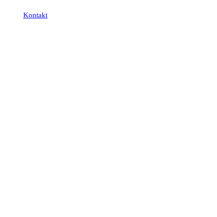
Kontakt