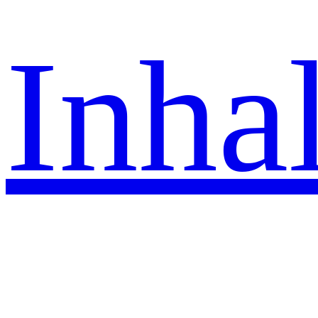
Inhal